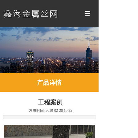
产品详情
工程案例
发布时间: 2019-02-20 10:25