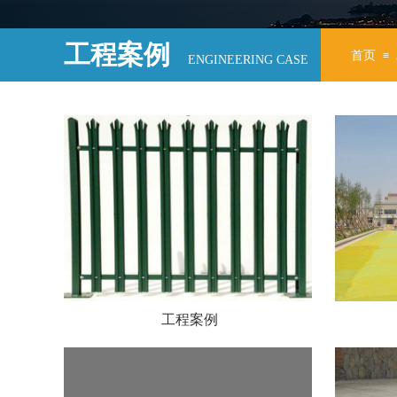
工程案例
首页
≡
ENGINEERING CASE
工程案例