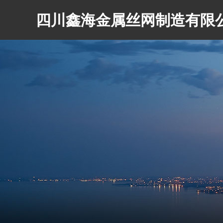
四川鑫海金属丝网制造有限