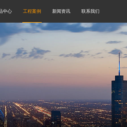
品中心
工程案例
新闻资讯
联系我们