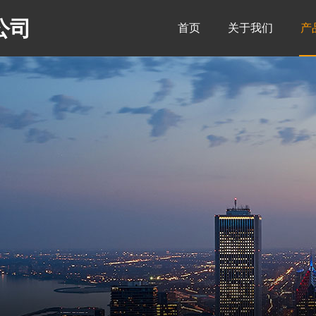
公司
首页
关于我们
产