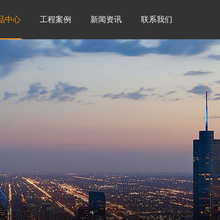
品中心
工程案例
新闻资讯
联系我们