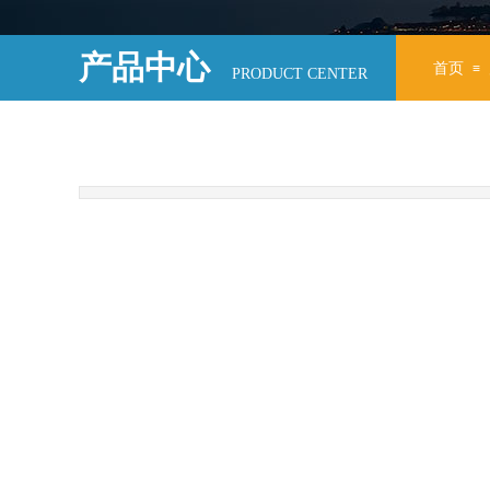
产品中心
首页
≡
PRODUCT CENTER