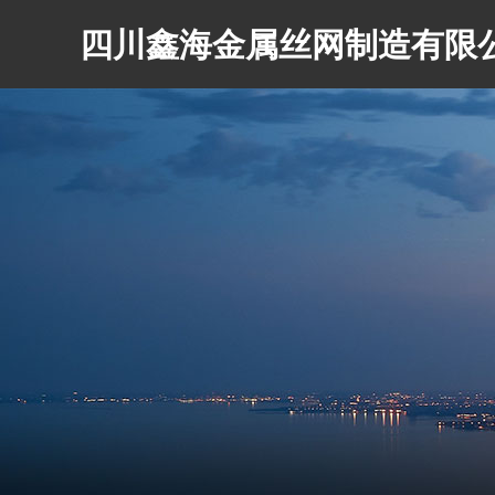
四川鑫海金属丝网制造有限