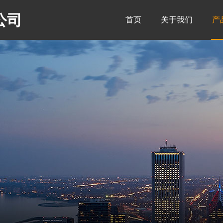
公司
首页
关于我们
产