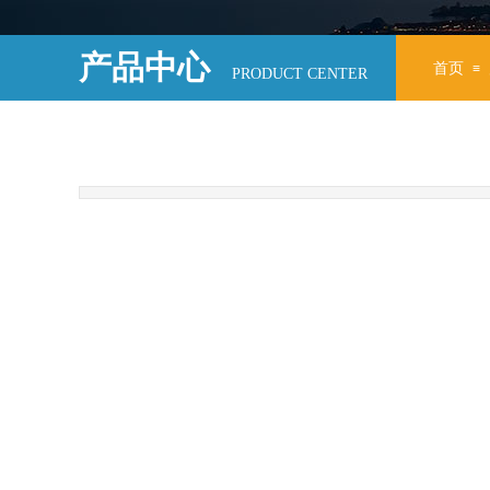
产品中心
首页
≡
PRODUCT CENTER