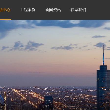
品中心
工程案例
新闻资讯
联系我们