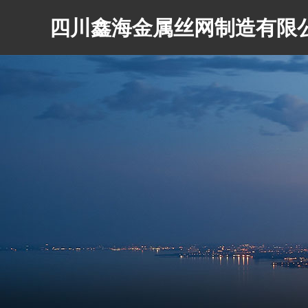
四川鑫海金属丝网制造有限