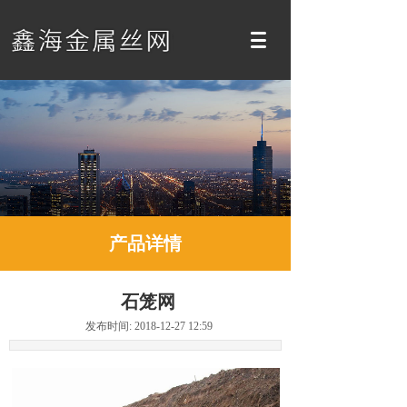
产品详情
石笼网
发布时间: 2018-12-27 12:59